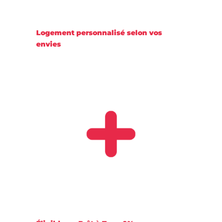
Logement personnalisé selon vos
envies