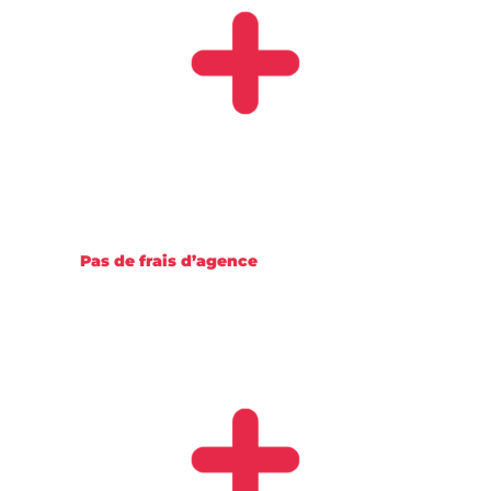
Pas de frais d’agence