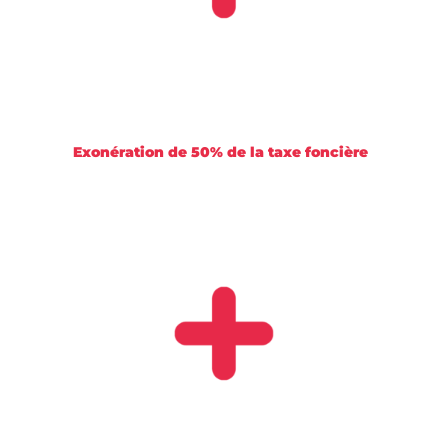
Exonération de 50% de la taxe foncière