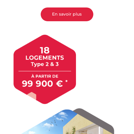
En savoir plus