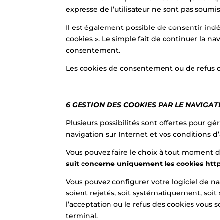
expresse de l’utilisateur ne sont pas soum
Il est également possible de consentir ind
cookies ». Le simple fait de continuer la n
consentement.
Les cookies de consentement ou de refus d
6 GESTION DES COOKIES PAR LE NAVIGA
Plusieurs possibilités sont offertes pour g
navigation sur Internet et vos conditions d’
Vous pouvez faire le choix à tout moment d
suit concerne uniquement les cookies htt
Vous pouvez configurer votre logiciel de na
soient rejetés, soit systématiquement, soi
l’acceptation ou le refus des cookies vous 
terminal.