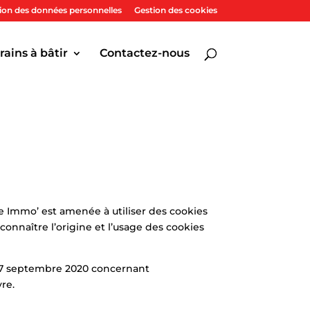
tion des données personnelles
Gestion des cookies
rains à bâtir
Contactez-nous
he Immo’ est amenée à utiliser des cookies
onnaître l’origine et l’usage des cookies
 17 septembre 2020 concernant
re.