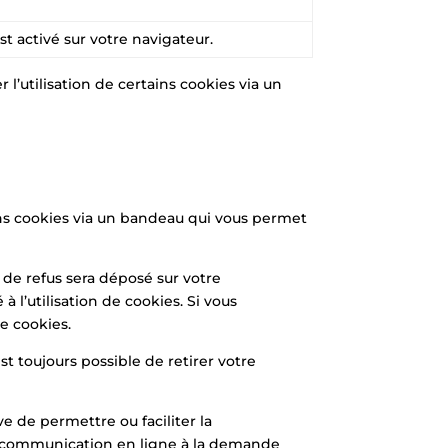
st activé sur votre navigateur.
r l’utilisation de certains cookies via un
tains cookies via un bandeau qui vous permet
 de refus sera déposé sur votre
 l’utilisation de cookies. Si vous
de cookies.
t toujours possible de retirer votre
e de permettre ou faciliter la
de communication en ligne à la demande