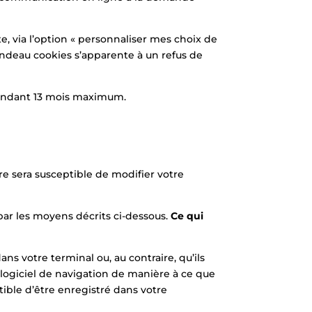
, via l’option « personnaliser mes choix de
bandeau cookies s’apparente à un refus de
 pendant 13 mois maximum.
re sera susceptible de modifier votre
ar les moyens décrits ci-dessous.
Ce qui
s votre terminal ou, au contraire, qu’ils
 logiciel de navigation de manière à ce que
tible d’être enregistré dans votre