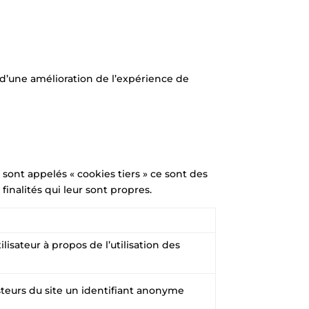
ns d’une amélioration de l’expérience de
s sont appelés « cookies tiers » ce sont des
finalités qui leur sont propres.
sateur à propos de l’utilisation des
sisteurs du site un identifiant anonyme