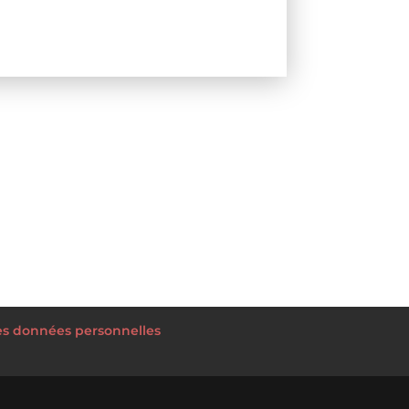
des données personnelles