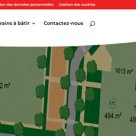
tion des données personnelles
Gestion des cookies
rains à bâtir
Contactez-nous